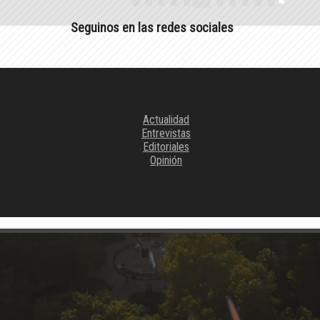
Seguinos en las redes sociales
Actualidad
Entrevistas
Editoriales
Opinión